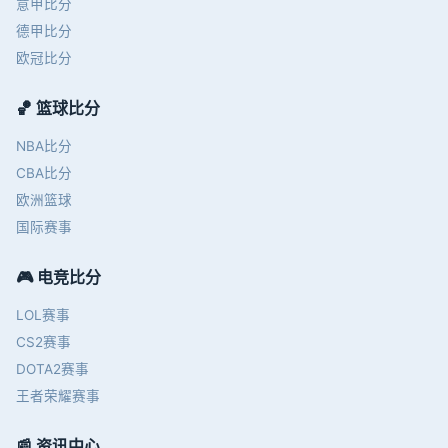
意甲比分
德甲比分
欧冠比分
🏀 篮球比分
NBA比分
CBA比分
欧洲篮球
国际赛事
🎮 电竞比分
LOL赛事
CS2赛事
DOTA2赛事
王者荣耀赛事
📰 资讯中心